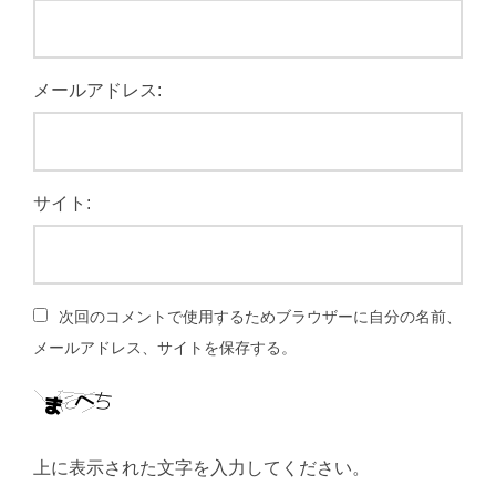
メールアドレス:
サイト:
次回のコメントで使用するためブラウザーに自分の名前、
メールアドレス、サイトを保存する。
上に表示された文字を入力してください。