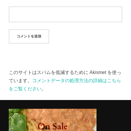
このサイトはスパムを低減するために Akismet を使っ
ています。
コメントデータの処理方法の詳細はこちら
をご覧ください
。