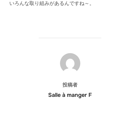
いろんな取り組みがあるんですね～。
投稿者
投稿者
Salle à manger F