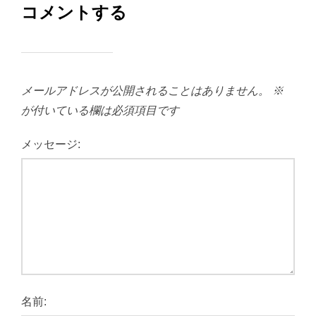
コメントする
メールアドレスが公開されることはありません。
※
が付いている欄は必須項目です
メッセージ:
名前: