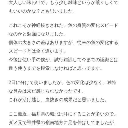
大人しい味わいで、もう少し雑味というか荒々しくて
もいいのかな？とも思いました。
これこそが神経抜きされた、魚の身質の変化スピード
なのかと勉強になりました。
個体の大きさの差はありますが、従来の魚の変化する
スピードとは全く違います。
今後は使い手の僕が、試行錯誤して今までの認識とは
違う使うまでを模索しなければと思ってます。
2日に分けて使いましたが、色の変化は少なく、独特
な臭みは未だ感じられなかったです。
これが活け越し、血抜きの成果だと思いました。
ここ最近、福井県の嶺北は耳にすることが多いので、
ダメ元で福井県の嶺南地方に足を伸ばしてましたが、