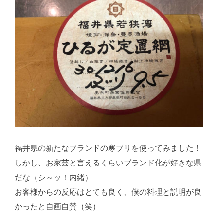
福井県の新たなブランドの寒ブリを使ってみました！
しかし、お家芸と言えるくらいブランド化が好きな県
だな（シ～ッ！内緒）
お客様からの反応はとても良く、僕の料理と説明が良
かったと自画自賛（笑）