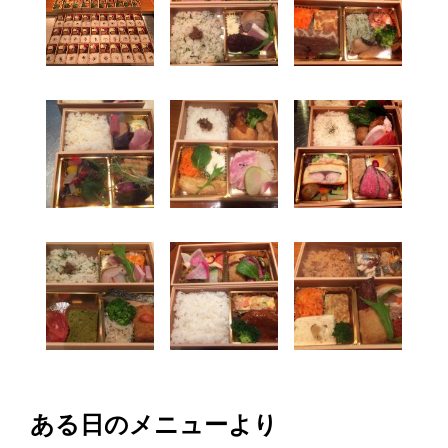
ある日のメニューより