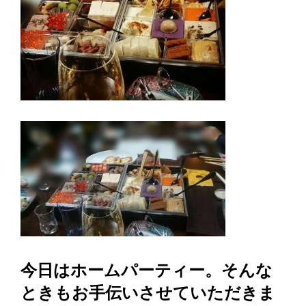
今日はホームパーティー。そんな
ときもお手伝いさせていただきま