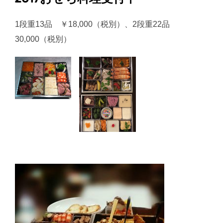
1段重13品 ￥18,000（税別）、2段重22品
30,000（税別）