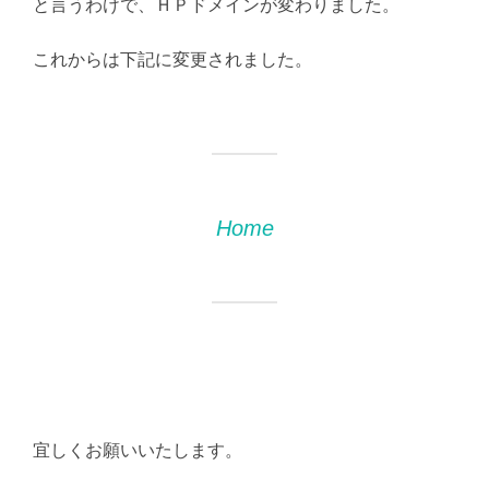
と言うわけで、ＨＰドメインが変わりました。
これからは下記に変更されました。
Home
宜しくお願いいたします。