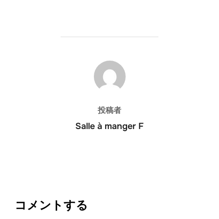
投稿者
投稿者
Salle à manger F
コメントする