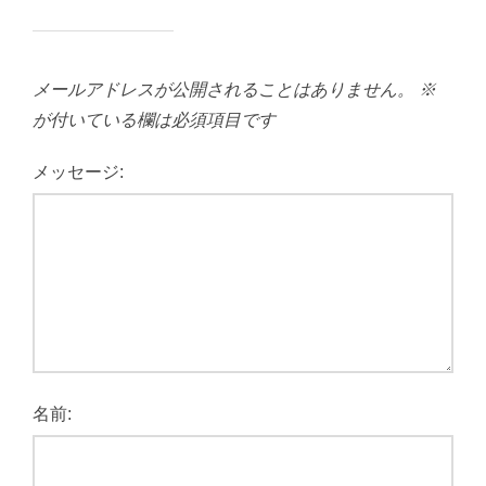
メールアドレスが公開されることはありません。
※
が付いている欄は必須項目です
メッセージ:
名前: