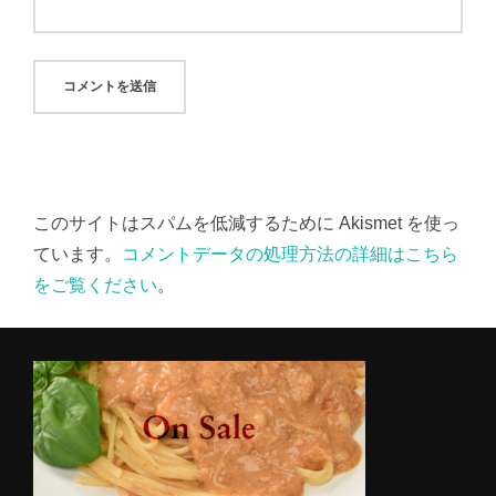
このサイトはスパムを低減するために Akismet を使っ
ています。
コメントデータの処理方法の詳細はこちら
をご覧ください
。