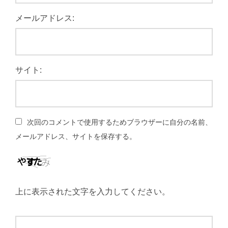
メールアドレス:
サイト:
次回のコメントで使用するためブラウザーに自分の名前、
メールアドレス、サイトを保存する。
上に表示された文字を入力してください。