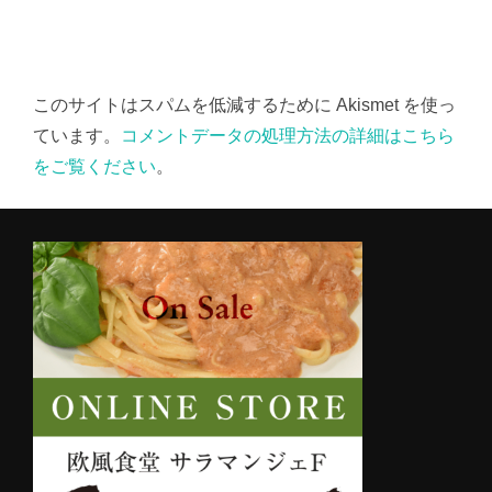
このサイトはスパムを低減するために Akismet を使っ
ています。
コメントデータの処理方法の詳細はこちら
をご覧ください
。