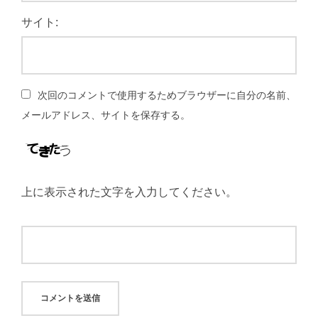
サイト:
次回のコメントで使用するためブラウザーに自分の名前、
メールアドレス、サイトを保存する。
上に表示された文字を入力してください。