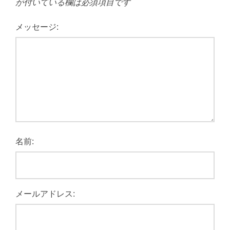
が付いている欄は必須項目です
メッセージ:
名前:
メールアドレス: