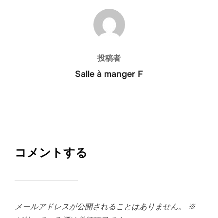
投稿者
投稿者
Salle à manger F
コメントする
メールアドレスが公開されることはありません。
※