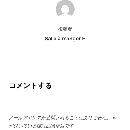
投稿者
投稿者
Salle à manger F
コメントする
メールアドレスが公開されることはありません。
※
が付いている欄は必須項目です