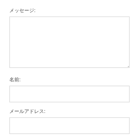
メッセージ:
名前:
メールアドレス: