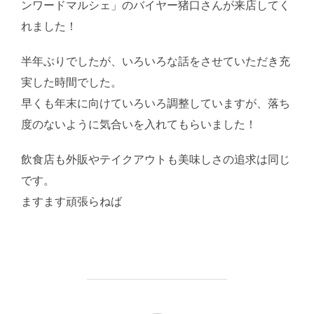
ンワードマルシェ」のバイヤー猪口さんが来店してく
れました！
半年ぶりでしたが、いろいろな話をさせていただき充
実した時間でした。
早くも年末に向けていろいろ調整していますが、落ち
度のないように気合いを入れてもらいました！
飲食店も外販やテイクアウトも美味しさの追求は同じ
です。
ますます頑張らねば