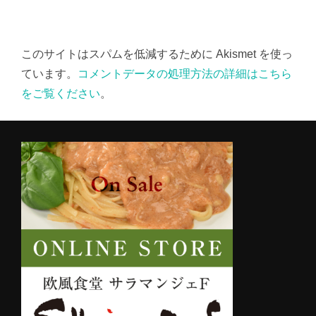
このサイトはスパムを低減するために Akismet を使っ
ています。
コメントデータの処理方法の詳細はこちら
をご覧ください
。