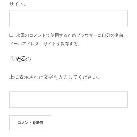
サイト:
次回のコメントで使用するためブラウザーに自分の名前、
メールアドレス、サイトを保存する。
上に表示された文字を入力してください。