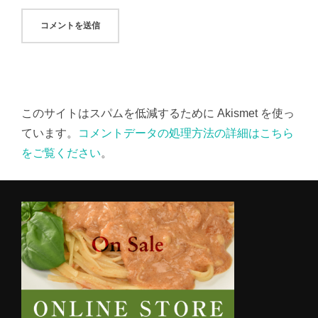
このサイトはスパムを低減するために Akismet を使っ
ています。
コメントデータの処理方法の詳細はこちら
をご覧ください
。