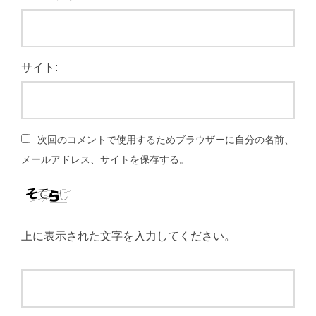
サイト:
次回のコメントで使用するためブラウザーに自分の名前、
メールアドレス、サイトを保存する。
上に表示された文字を入力してください。