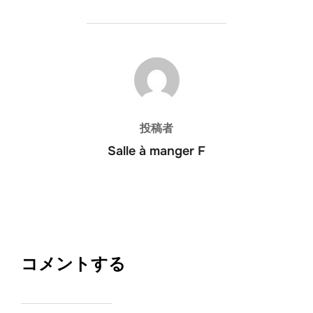
投稿者
投稿者
Salle à manger F
コメントする