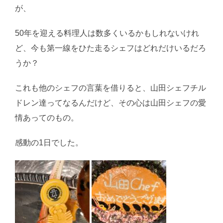
が、
50年を迎える料理人は数多くいるかもしれないけれ
ど、今も第一線をひた走るシェフはどれだけいるだろ
うか？
これも他のシェフの言葉を借りると、山田シェフチル
ドレン達ってなるんだけど、その心は山田シェフの愛
情あってのもの。
感動の1日でした。