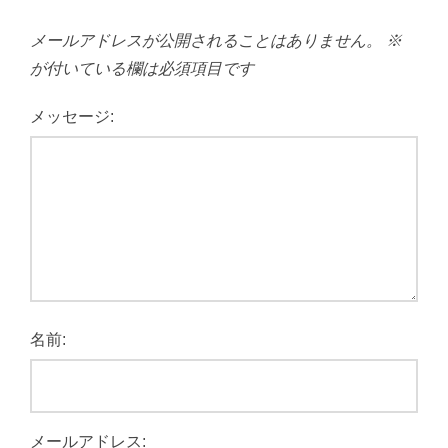
メールアドレスが公開されることはありません。
※
が付いている欄は必須項目です
メッセージ:
名前:
メールアドレス: